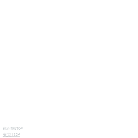
宿泊情報TOP
東京TOP