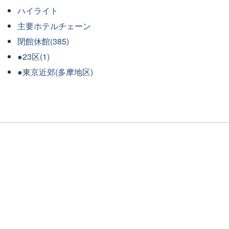
ハイライト
主要ホテルチェーン
閉館休館(385)
●23区(1)
●東京近郊(多摩地区)