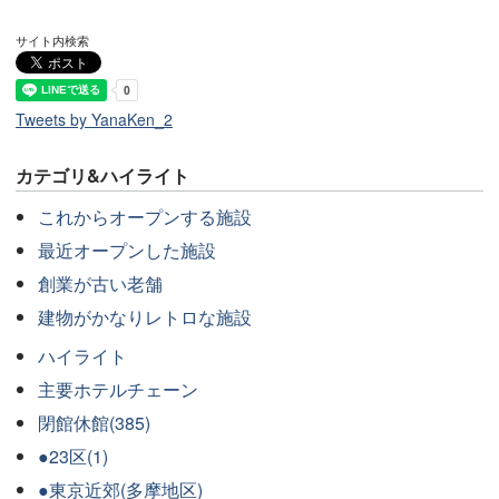
サイト内検索
Tweets by YanaKen_2
カテゴリ&ハイライト
これからオープンする施設
最近オープンした施設
創業が古い老舗
建物がかなりレトロな施設
ハイライト
主要ホテルチェーン
閉館休館(385)
●23区(1)
●東京近郊(多摩地区)