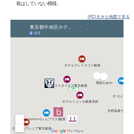
装はしていない模様。
(PC)大きな地図で見る