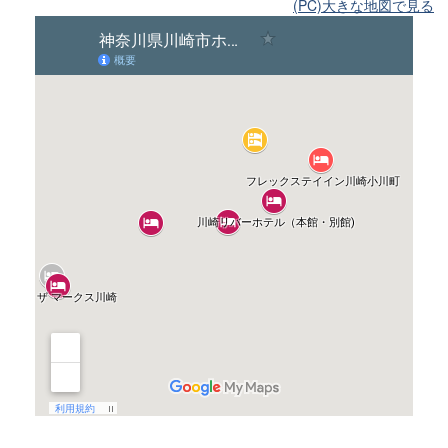
(PC)大きな地図で見る