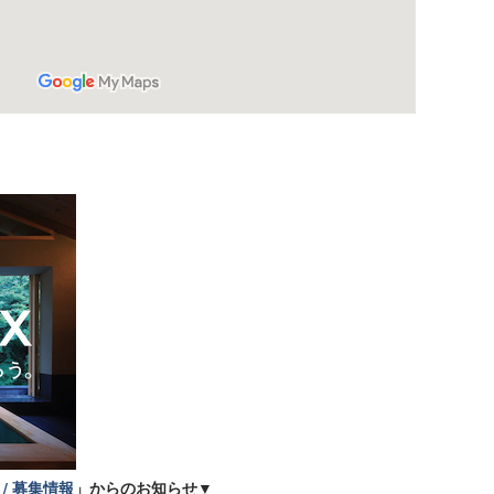
/ 募集情報
」からのお知らせ▼