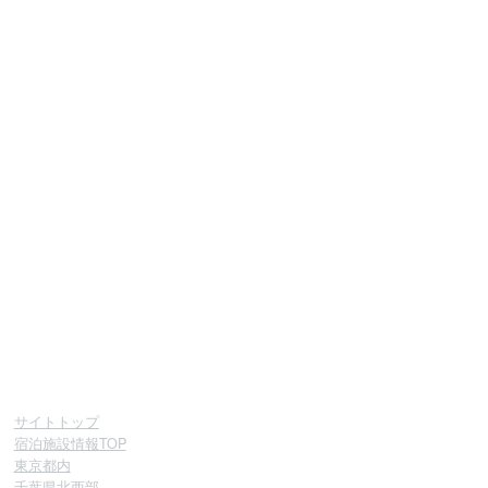
サイトトップ
宿泊施設情報TOP
東京都内
千葉県北西部