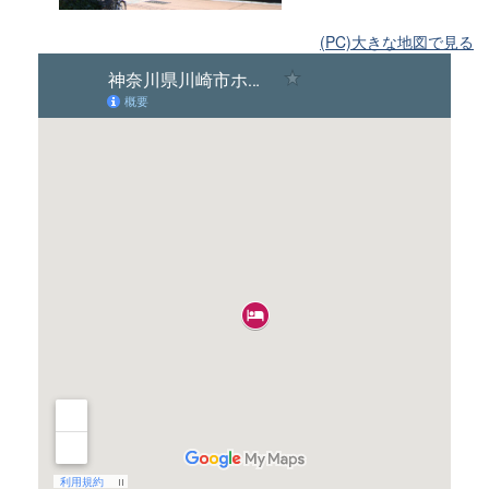
(PC)大きな地図で見る