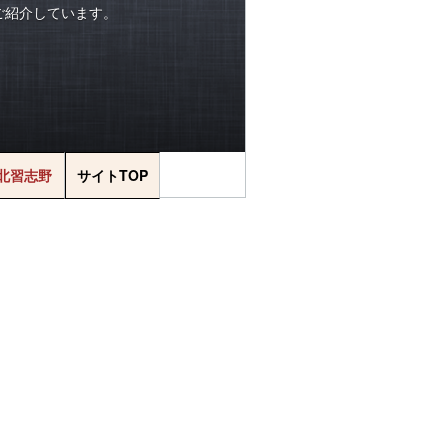
をご紹介しています。
北習志野
サイトTOP