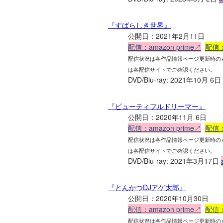
『すばらしき世界』
公開日：2021年2月11日
配信：amazon prime↗
配信：
配信状況は各作品情報ページ更新時の
は各配信サイトでご確認ください。
DVD/Blu-ray: 2021年10月 6日
『ビューティフルドリーマー』
公開日：2020年11月 6日
配信：amazon prime↗
配信：
配信状況は各作品情報ページ更新時の
は各配信サイトでご確認ください。
DVD/Blu-ray: 2021年3月17日
『とんかつDJアゲ太郎』
公開日：2020年10月30日
配信：amazon prime↗
配信：
配信状況は各作品情報ページ更新時の