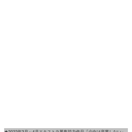
★2022年3月～4月エキストラ募集協力作品『少女は卒業しない』