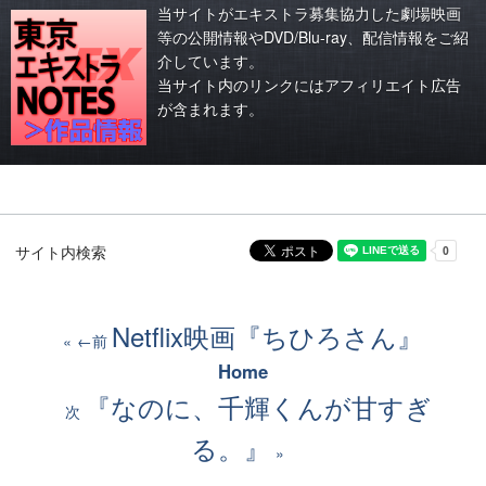
当サイトがエキストラ募集協力した劇場映画
等の公開情報やDVD/Blu-ray、配信情報をご紹
介しています。
当サイト内のリンクにはアフィリエイト広告
が含まれます。
サイト内検索
Netflix映画『ちひろさん』
←前
Home
『なのに、千輝くんが甘すぎ
次
る。』