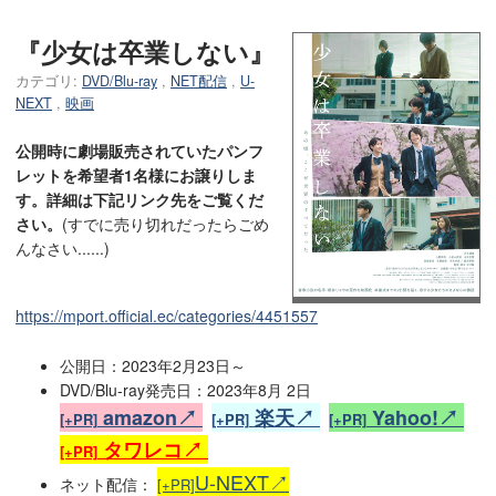
『少女は卒業しない』
カテゴリ:
DVD/Blu-ray
,
NET配信
,
U-
NEXT
,
映画
公開時に劇場販売されていたパンフ
レットを希望者1名様にお譲りしま
す。詳細は下記リンク先をご覧くだ
さい。
(すでに売り切れだったらごめ
んなさい......)
https://mport.official.ec/categories/4451557
公開日：2023年2月23日～
DVD/Blu-ray発売日：2023年8月 2日
amazon↗
楽天↗
Yahoo!↗
[+PR]
[+PR]
[+PR]
タワレコ↗
[+PR]
U-NEXT↗
ネット配信：
[+PR]