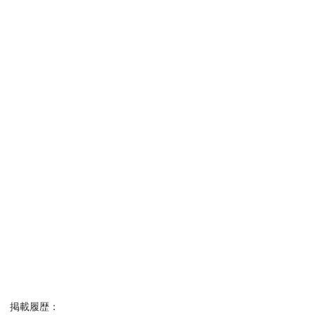
掲載履歴：