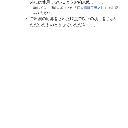
外には使用しないことをお約束致します。
詳しくは、(株)ロボットの「
個人情報保護方針
」をお読
みください。
ご出演の応募をされた時点で以上の項目を了承い
ただいたものとさせていただきます。