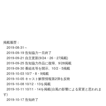
掲載履歴：
2019-08-31～
2019-09-19 告知協力一旦終了
2019-09-21 自主更新(9/24・26・27掲載)
2019-09-25 告知協力作品に復帰、9/28掲載
2019-09-30 番組名等を開示、10/2・5掲載
2019-10-03 10/7・8・9掲載
2019-10-05 キャスト解禁情報第2弾を反映
2019-10-08 10/12・13を掲載
2019-10-11 10/11・14を掲載(台風の影響による変更と思われま
す)
2019-10-17 告知終了