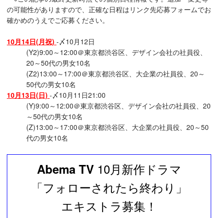
の可能性がありますので、正確な日程はリンク先応募フォームでお
確かめのうえでご応募ください。
10月14日(月祝)
-〆10月12日
(Y2)9:00～12:00＠東京都渋谷区、デザイン会社の社員役、
20～50代の男女10名
(Z2)13:00～17:00＠東京都渋谷区、大企業の社員役、20～
50代の男女10名
10月13日(日)
-〆10月11日21:00
(Y)9:00～12:00＠東京都渋谷区、デザイン会社の社員役、20
～50代の男女10名
(Z)13:00～17:00＠東京都渋谷区、大企業の社員役、20～50
代の男女10名
10月新作ドラマ
Abema TV
「フォローされたら終わり」
エキストラ募集！