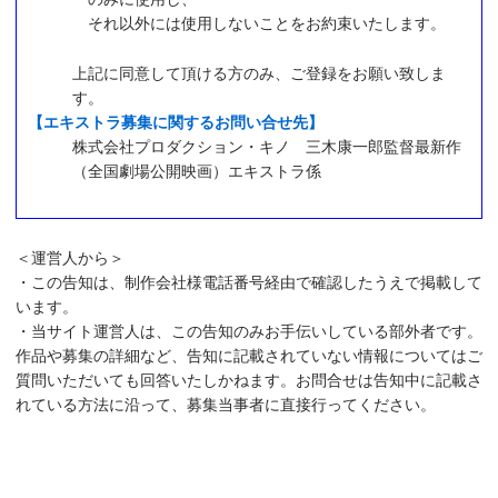
それ以外には使用しないことをお約束いたします。
上記に同意して頂ける方のみ、ご登録をお願い致しま
す。
【エキストラ募集に関するお問い合せ先】
株式会社プロダクション・キノ 三木康一郎監督最新作
（全国劇場公開映画）エキストラ係
＜運営人から＞
・この告知は、制作会社様電話番号経由で確認したうえで掲載して
います。
・当サイト運営人は、この告知のみお手伝いしている部外者です。
作品や募集の詳細など、告知に記載されていない情報についてはご
質問いただいても回答いたしかねます。お問合せは告知中に記載さ
れている方法に沿って、募集当事者に直接行ってください。