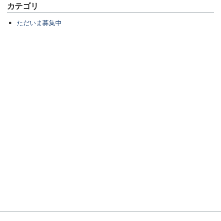
カテゴリ
ただいま募集中