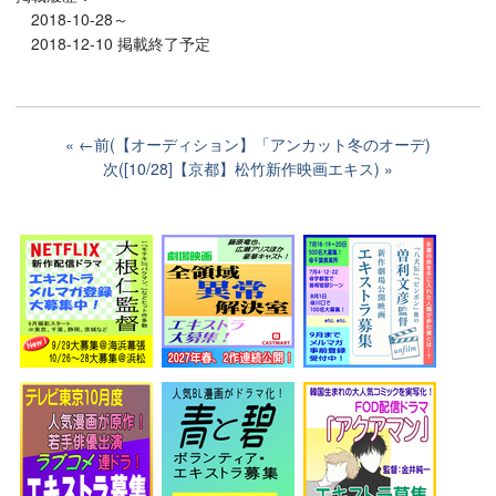
2018-10-28～
2018-12-10 掲載終了予定
←前(【オーディション】「アンカット冬のオーデ)
次([10/28]【京都】松竹新作映画エキス)