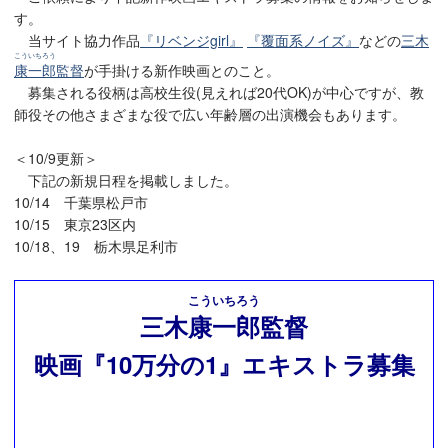
す。
当サイト協力作品
『リベンジgirl』
『覆面系ノイズ』
などの
三木
こういちろう
康一郎
監督
が手掛ける新作映画とのこと。
募集される役柄は高校生役(見えれば20代OK)が中心ですが、教
師役その他さまざまな役で広い年齢層の出演機会もあります。
＜10/9更新＞
下記の新規日程を掲載しました。
10/14 千葉県松戸市
10/15 東京23区内
10/18、19 栃木県足利市
こういちろう
三木
康一郎
監督
映画『10万分の1』エキストラ募集