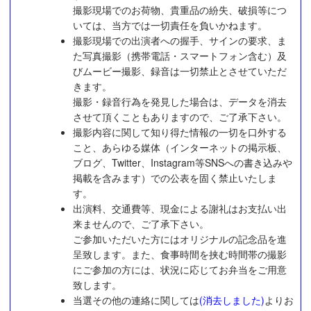
撮影現場でのお荷物、貴重品の紛失、破損等につ
いては、当方では一切責任を負いかねます。
撮影現場での出演者への握手、サインの要求、ま
た写真撮影（携帯電話・スマートフォン含む）及
びムービー撮影、録音は一切禁止とさせていただ
きます。
撮影・録音行為を発見した場合は、データを消去
させて頂くこともありますので、ご了承下さい。
撮影内容に関して知り得た情報の一切を口外する
こと、あらゆる媒体（インターネットの掲示板、
ブログ、Twitter、Instagram等SNSへの書き込みや
掲載を含みます）での公表を固く禁止いたしま
す。
出演料、交通費等、現金による謝礼はお支払い出
来ませんので、ご了承下さい。
ご参加いただいた方にはオリジナルの記念品を進
呈致します。また、食事時間を挟む時間帯の撮影
にご参加の方には、状況に応じてお弁当をご用意
致します。
当選その他の連絡に関しては
(消去しました)
よりお