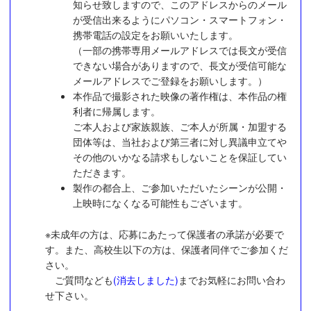
知らせ致しますので、このアドレスからのメール
が受信出来るようにパソコン・スマートフォン・
携帯電話の設定をお願いいたします。
（一部の携帯専用メールアドレスでは長文が受信
できない場合がありますので、長文が受信可能な
メールアドレスでご登録をお願いします。）
本作品で撮影された映像の著作権は、本作品の権
利者に帰属します。
ご本人および家族親族、ご本人が所属・加盟する
団体等は、当社および第三者に対し異議申立てや
その他のいかなる請求もしないことを保証してい
ただきます。
製作の都合上、ご参加いただいたシーンが公開・
上映時になくなる可能性もございます。
※未成年の方は、応募にあたって保護者の承諾が必要で
す。また、高校生以下の方は、保護者同伴でご参加くだ
さい。
ご質問なども
(消去しました)
までお気軽にお問い合わ
せ下さい。