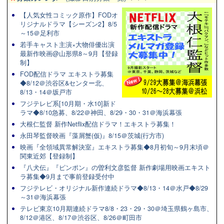
【人気女性コミック原作】FODオ
リジナルドラマ【シーズン2】8/5
～15＠足利市
若手キャスト主演×大物俳優出演
最新作映画@山形県8～9月【登録
制】
FOD配信ドラマ エキストラ募集
◆8/12＠渋谷区&センター北、
8/13・14＠坂戸市
フジテレビ系[10月期・水10]新ド
ラマ◆8/10急募、8/22＠神田、8/29・30・31＠海浜幕張
大根仁監督 新作Netflix配信ドラマ！エキストラ募集！
永田琴監督映画『藻屑蟹(仮)』8/15＠茨城(行方市)
映画『全領域異常解決室』エキストラ募集◆8月初旬～9月末頃＠
関東近郊【登録制】
『八犬伝』『ピンポン』の曽利文彦監督 新作劇場用映画エキスト
ラ募集◆9月まで事前登録受付中
フジテレビ・オリジナル新作連続ドラマ◆8/13・14＠水戸◆8/29
～31＠海浜幕張
テレビ東京10月期連続ドラマ8/8・23・29・30＠埼玉県鶴ヶ島市、
8/12＠港区、8/17＠渋谷区、8/26＠町田市