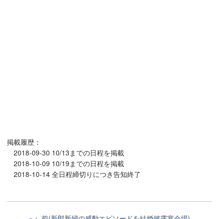
掲載履歴：
2018-09-30 10/13までの日程を掲載
2018-10-09 10/19までの日程を掲載
2018-10-14 全日程締切りにつき告知終了
←前(新郎新婦の感動エピソードを結婚披露宴会場)