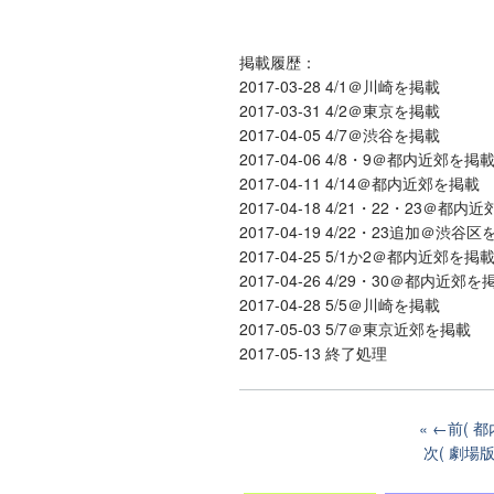
掲載履歴：
2017-03-28 4/1＠川崎を掲載
2017-03-31 4/2＠東京を掲載
2017-04-05 4/7＠渋谷を掲載
2017-04-06 4/8・9＠都内近郊を掲
2017-04-11 4/14＠都内近郊を掲載
2017-04-18 4/21・22・23＠都内
2017-04-19 4/22・23追加＠渋谷
2017-04-25 5/1か2＠都内近郊を掲
2017-04-26 4/29・30＠都内近郊を
2017-04-28 5/5＠川崎を掲載
2017-05-03 5/7＠東京近郊を掲載
2017-05-13 終了処理
←前( 
次( 劇場