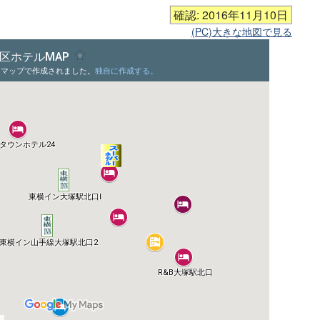
確認: 2016年11月10日
(PC)大きな地図で見る