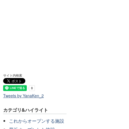
サイト内検索
Tweets by YanaKen_2
カテゴリ&ハイライト
これからオープンする施設