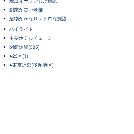
最近オープンした施設
創業が古い老舗
建物がかなりレトロな施設
ハイライト
主要ホテルチェーン
閉館休館(385)
●23区(1)
●東京近郊(多摩地区)