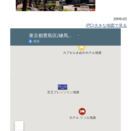
2009年4月
(PC)大きな地図で見る