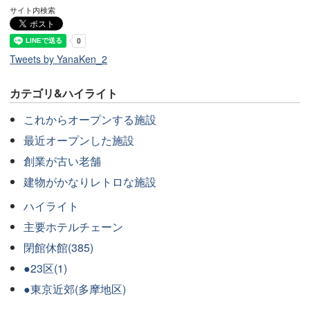
サイト内検索
Tweets by YanaKen_2
カテゴリ&ハイライト
これからオープンする施設
最近オープンした施設
創業が古い老舗
建物がかなりレトロな施設
ハイライト
主要ホテルチェーン
閉館休館(385)
●23区(1)
●東京近郊(多摩地区)