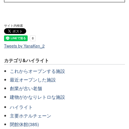
サイト内検索
Tweets by YanaKen_2
カテゴリ&ハイライト
これからオープンする施設
最近オープンした施設
創業が古い老舗
建物がかなりレトロな施設
ハイライト
主要ホテルチェーン
閉館休館(385)