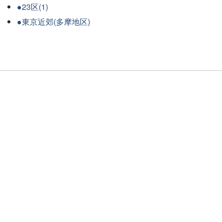
●23区(1)
●東京近郊(多摩地区)