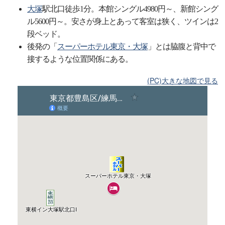
大塚
駅北口徒歩1分。本館シングル4980円～、新館シング
ル5600円～。安さが身上とあって客室は狭く、ツインは2
段ベッド。
後発の「
スーパーホテル東京・大塚
」とは脇腹と背中で
接するような位置関係にある。
(PC)大きな地図で見る