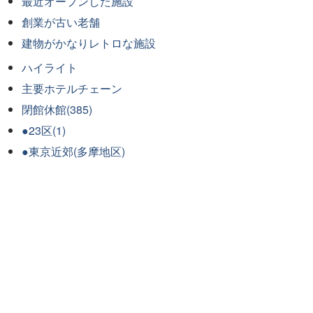
最近オープンした施設
創業が古い老舗
建物がかなりレトロな施設
ハイライト
主要ホテルチェーン
閉館休館(385)
●23区(1)
●東京近郊(多摩地区)