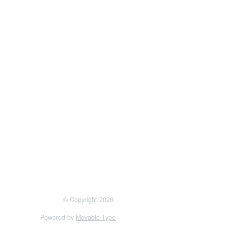
© Copyright 2026.
Powered by
Movable Type