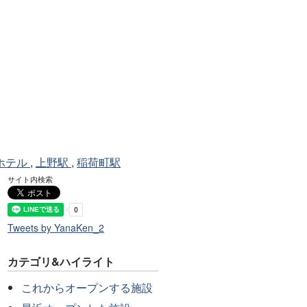
ホテル
,
上野駅
,
稲荷町駅
サイト内検索
Tweets by YanaKen_2
カテゴリ&ハイライト
これからオープンする施設