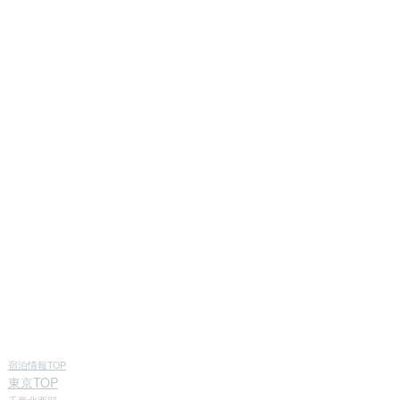
宿泊情報TOP
東京TOP