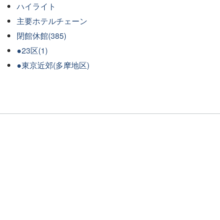
ハイライト
主要ホテルチェーン
閉館休館(385)
●23区(1)
●東京近郊(多摩地区)