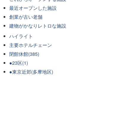
最近オープンした施設
創業が古い老舗
建物がかなりレトロな施設
ハイライト
主要ホテルチェーン
閉館休館(385)
●23区(1)
●東京近郊(多摩地区)