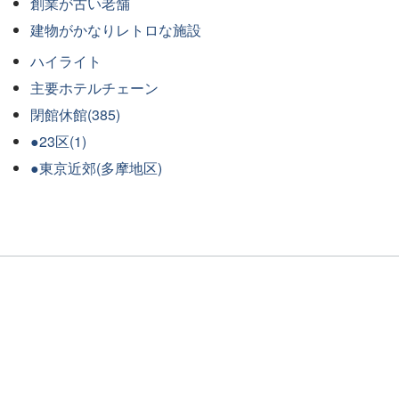
創業が古い老舗
建物がかなりレトロな施設
ハイライト
主要ホテルチェーン
閉館休館(385)
●23区(1)
●東京近郊(多摩地区)