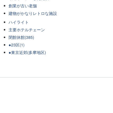
創業が古い老舗
建物がかなりレトロな施設
ハイライト
主要ホテルチェーン
閉館休館(385)
●23区(1)
●東京近郊(多摩地区)