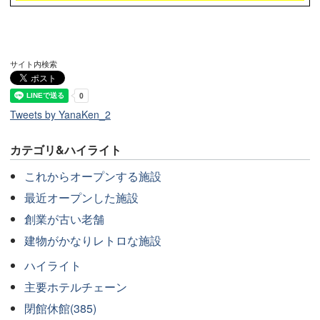
サイト内検索
Tweets by YanaKen_2
カテゴリ&ハイライト
これからオープンする施設
最近オープンした施設
創業が古い老舗
建物がかなりレトロな施設
ハイライト
主要ホテルチェーン
閉館休館(385)