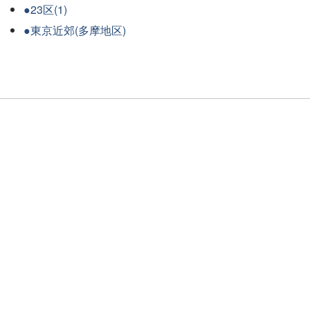
●23区(1)
●東京近郊(多摩地区)