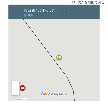
(PC)大きな地図で見る