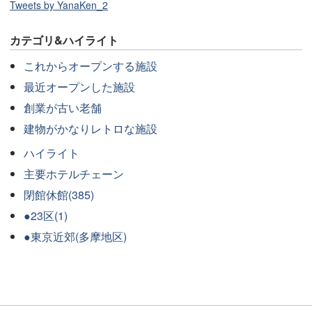
Tweets by YanaKen_2
カテゴリ&ハイライト
これからオープンする施設
最近オープンした施設
創業が古い老舗
建物がかなりレトロな施設
ハイライト
主要ホテルチェーン
閉館休館(385)
●23区(1)
●東京近郊(多摩地区)