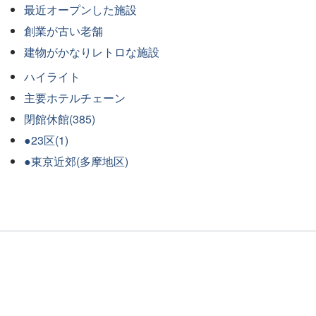
最近オープンした施設
創業が古い老舗
建物がかなりレトロな施設
ハイライト
主要ホテルチェーン
閉館休館(385)
●23区(1)
●東京近郊(多摩地区)