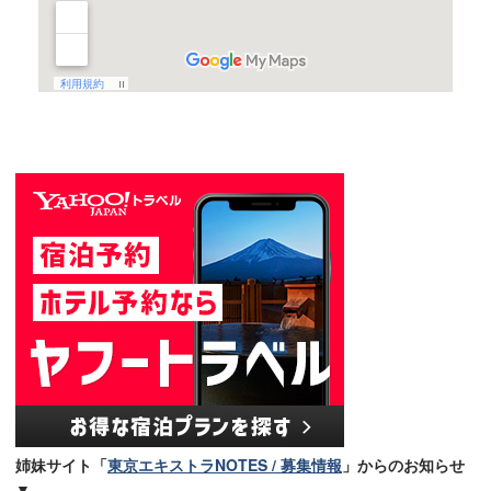
姉妹サイト「
東京エキストラNOTES / 募集情報
」からのお知らせ
▼