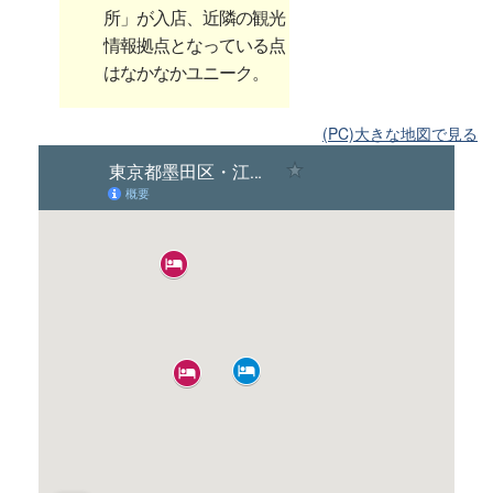
所」が入店、近隣の観光
情報拠点となっている点
はなかなかユニーク。
(PC)大きな地図で見る