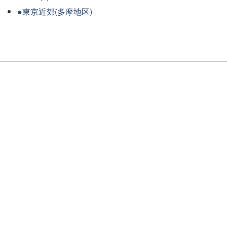
●東京近郊(多摩地区)