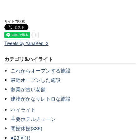
サイト内検索
Tweets by YanaKen_2
カテゴリ&ハイライト
これからオープンする施設
最近オープンした施設
創業が古い老舗
建物がかなりレトロな施設
ハイライト
主要ホテルチェーン
閉館休館(385)
●23区(1)