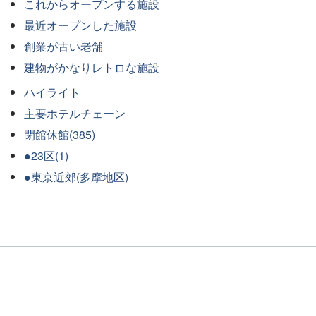
これからオープンする施設
最近オープンした施設
創業が古い老舗
建物がかなりレトロな施設
ハイライト
主要ホテルチェーン
閉館休館(385)
●23区(1)
●東京近郊(多摩地区)