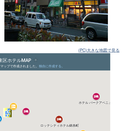
(PC)大きな地図で見る