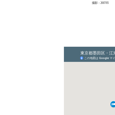
撮影：2007/05