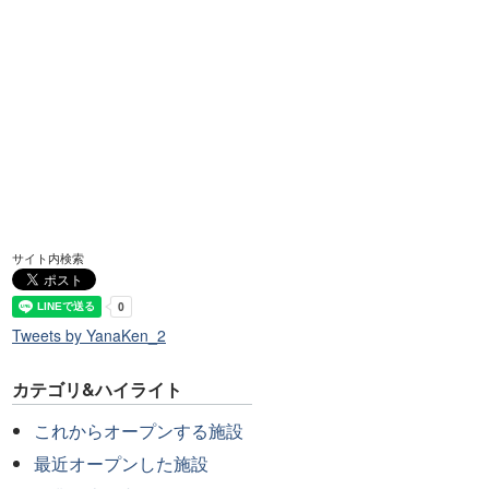
サイト内検索
Tweets by YanaKen_2
カテゴリ&ハイライト
これからオープンする施設
最近オープンした施設