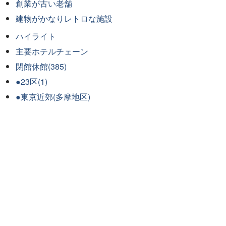
創業が古い老舗
建物がかなりレトロな施設
ハイライト
主要ホテルチェーン
閉館休館(385)
●23区(1)
●東京近郊(多摩地区)