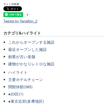
サイト内検索
Tweets by YanaKen_2
カテゴリ&ハイライト
これからオープンする施設
最近オープンした施設
創業が古い老舗
建物がかなりレトロな施設
ハイライト
主要ホテルチェーン
閉館休館(385)
●23区(1)
●東京近郊(多摩地区)