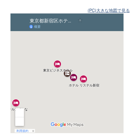
(PC)大きな地図で見る