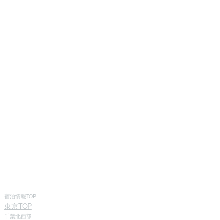
宿泊情報TOP
東京TOP
千葉北西部