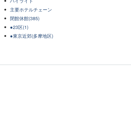
ハイライト
主要ホテルチェーン
閉館休館(385)
●23区(1)
●東京近郊(多摩地区)