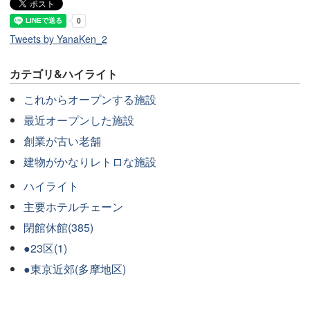
Tweets by YanaKen_2
カテゴリ&ハイライト
これからオープンする施設
最近オープンした施設
創業が古い老舗
建物がかなりレトロな施設
ハイライト
主要ホテルチェーン
閉館休館(385)
●23区(1)
●東京近郊(多摩地区)