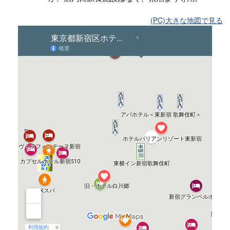
(PC)大きな地図で見る