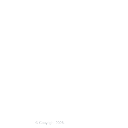
© Copyright 2026.