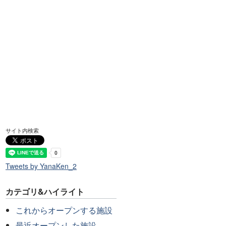
サイト内検索
Tweets by YanaKen_2
カテゴリ&ハイライト
これからオープンする施設
最近オープンした施設