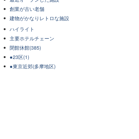
創業が古い老舗
建物がかなりレトロな施設
ハイライト
主要ホテルチェーン
閉館休館(385)
●23区(1)
●東京近郊(多摩地区)