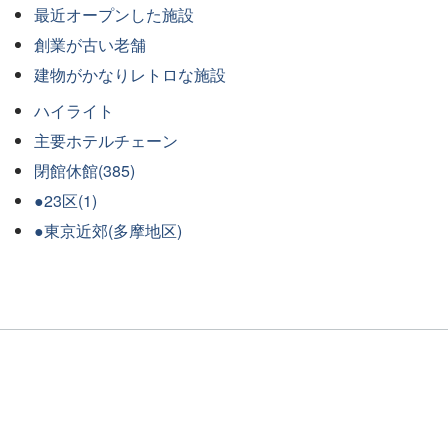
最近オープンした施設
創業が古い老舗
建物がかなりレトロな施設
ハイライト
主要ホテルチェーン
閉館休館(385)
●23区(1)
●東京近郊(多摩地区)