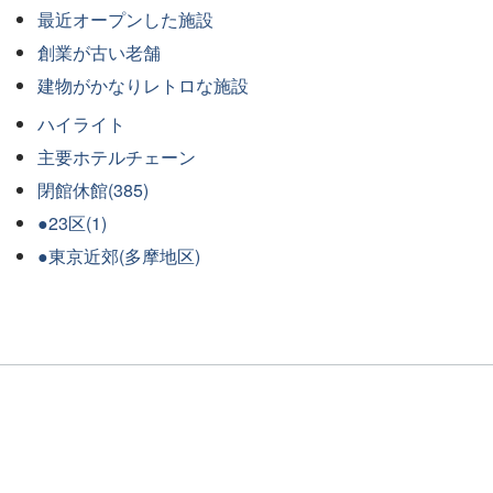
最近オープンした施設
創業が古い老舗
建物がかなりレトロな施設
ハイライト
主要ホテルチェーン
閉館休館(385)
●23区(1)
●東京近郊(多摩地区)