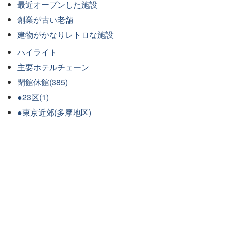
最近オープンした施設
創業が古い老舗
建物がかなりレトロな施設
ハイライト
主要ホテルチェーン
閉館休館(385)
●23区(1)
●東京近郊(多摩地区)