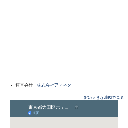
運営会社：
株式会社アマネク
(PC)大きな地図で見る