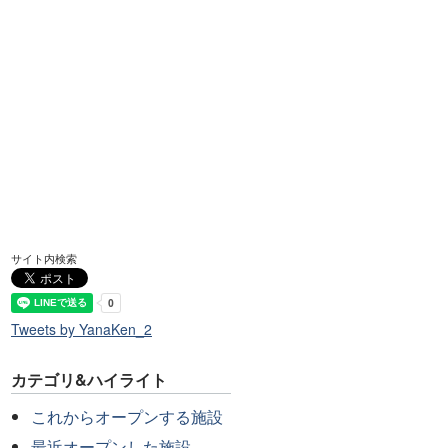
サイト内検索
Tweets by YanaKen_2
カテゴリ&ハイライト
これからオープンする施設
最近オープンした施設