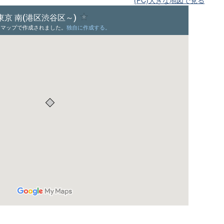
(PC)大きな地図で見る