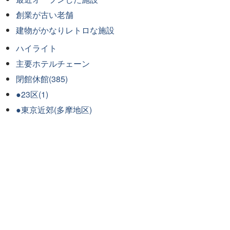
創業が古い老舗
建物がかなりレトロな施設
ハイライト
主要ホテルチェーン
閉館休館(385)
●23区(1)
●東京近郊(多摩地区)