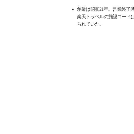
創業は昭和21年。営業終了
楽天トラベルの施設コードは
られていた。