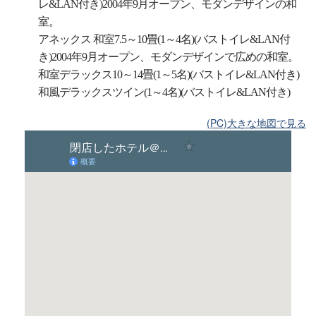
レ&LAN付き)2004年9月オープン、モダンデザインの和
室。
アネックス 和室7.5～10畳(1～4名)(バストイレ&LAN付
き)2004年9月オープン、モダンデザインで広めの和室。
和室デラックス10～14畳(1～5名)(バストイレ&LAN付き)
和風デラックスツイン(1～4名)(バストイレ&LAN付き)
(PC)大きな地図で見る