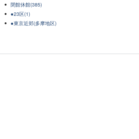
閉館休館(385)
●23区(1)
●東京近郊(多摩地区)