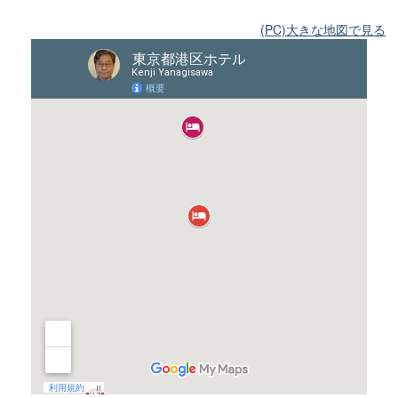
(PC)大きな地図で見る