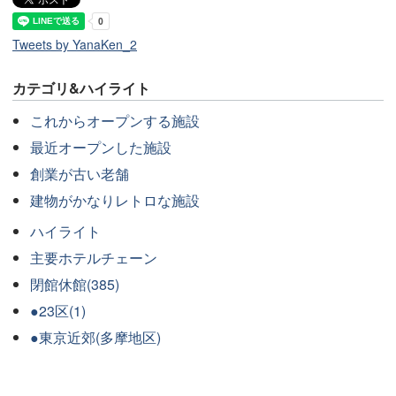
Tweets by YanaKen_2
カテゴリ&ハイライト
これからオープンする施設
最近オープンした施設
創業が古い老舗
建物がかなりレトロな施設
ハイライト
主要ホテルチェーン
閉館休館(385)
●23区(1)
●東京近郊(多摩地区)