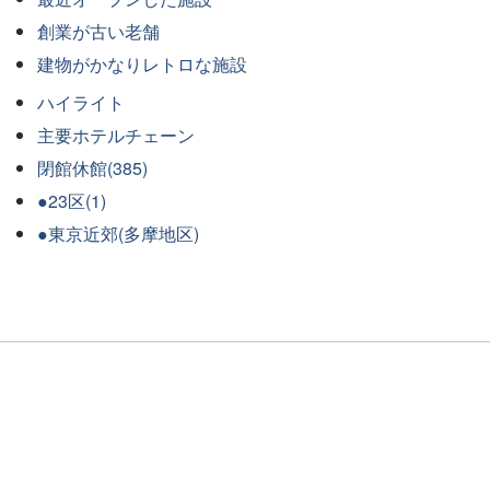
創業が古い老舗
建物がかなりレトロな施設
ハイライト
主要ホテルチェーン
閉館休館(385)
●23区(1)
●東京近郊(多摩地区)