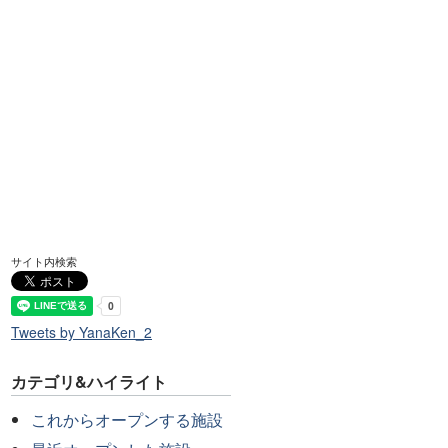
サイト内検索
Tweets by YanaKen_2
カテゴリ&ハイライト
これからオープンする施設