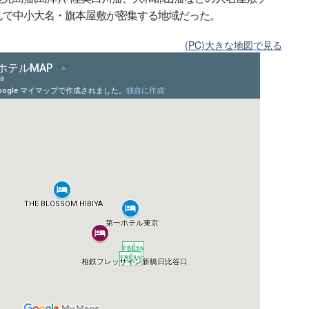
んで中小大名・旗本屋敷が密集する地域だった。
(PC)大きな地図で見る