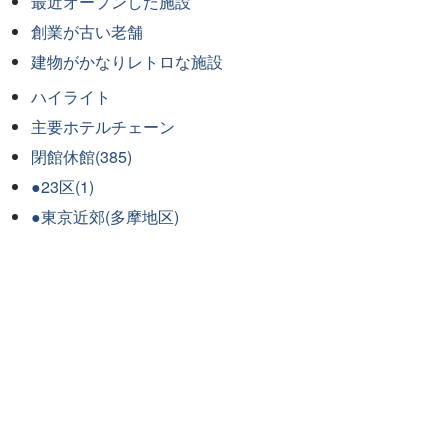
最近オープンした施設
創業が古い老舗
建物がかなりレトロな施設
ハイライト
主要ホテルチェーン
閉館休館(385)
●23区(1)
●東京近郊(多摩地区)