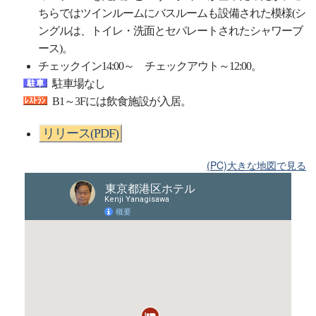
ちらではツインルームにバスルームも設備された模様(シ
ングルは、トイレ・洗面とセパレートされたシャワーブ
ース)。
チェックイン14:00～ チェックアウト～12:00。
駐車場なし
B1～3Fには飲食施設が入居。
リリース(PDF)
(PC)大きな地図で見る