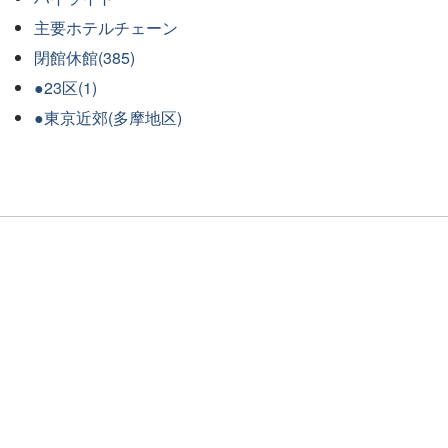
主要ホテルチェーン
閉館休館(385)
●23区(1)
●東京近郊(多摩地区)