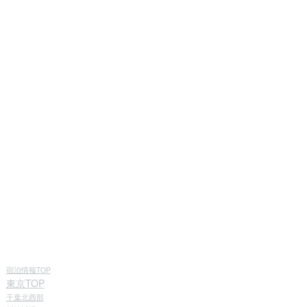
宿泊情報TOP
東京TOP
千葉北西部