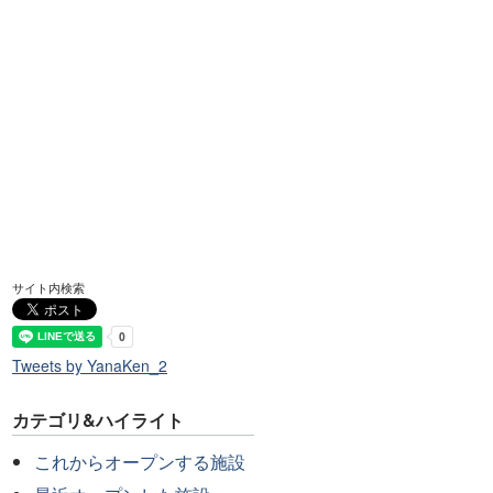
サイト内検索
Tweets by YanaKen_2
カテゴリ&ハイライト
これからオープンする施設