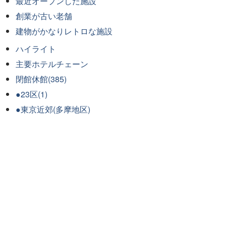
最近オープンした施設
創業が古い老舗
建物がかなりレトロな施設
ハイライト
主要ホテルチェーン
閉館休館(385)
●23区(1)
●東京近郊(多摩地区)