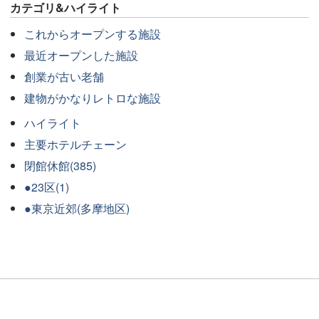
カテゴリ&ハイライト
これからオープンする施設
最近オープンした施設
創業が古い老舗
建物がかなりレトロな施設
ハイライト
主要ホテルチェーン
閉館休館(385)
●23区(1)
●東京近郊(多摩地区)