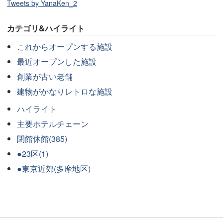
Tweets by YanaKen_2
カテゴリ&ハイライト
これからオープンする施設
最近オープンした施設
創業が古い老舗
建物がかなりレトロな施設
ハイライト
主要ホテルチェーン
閉館休館(385)
●23区(1)
●東京近郊(多摩地区)