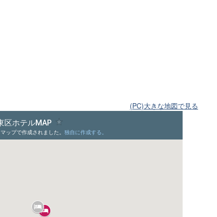
(PC)大きな地図で見る