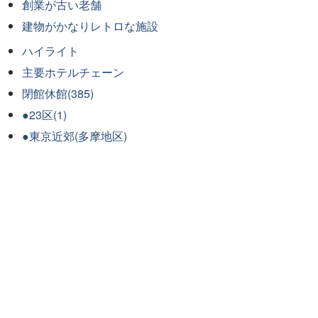
創業が古い老舗
建物がかなりレトロな施設
ハイライト
主要ホテルチェーン
閉館休館(385)
●23区(1)
●東京近郊(多摩地区)