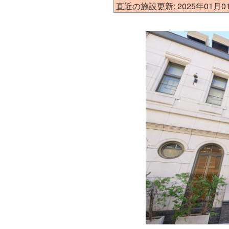
直近の施設更新: 2025年01月