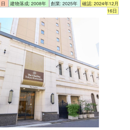
01日
建物落成: 2008年
創業: 2025年
確認: 2024年12月
16日