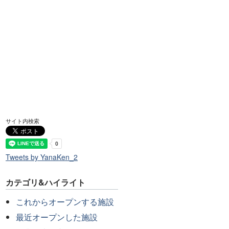
サイト内検索
Tweets by YanaKen_2
カテゴリ&ハイライト
これからオープンする施設
最近オープンした施設