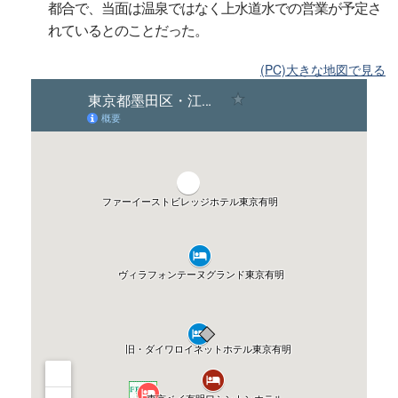
都合で、当面は温泉ではなく上水道水での営業が予定さ
れているとのことだった。
(PC)大きな地図で見る