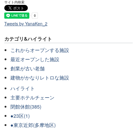
サイト内検索
Tweets by YanaKen_2
カテゴリ&ハイライト
これからオープンする施設
最近オープンした施設
創業が古い老舗
建物がかなりレトロな施設
ハイライト
主要ホテルチェーン
閉館休館(385)
●23区(1)
●東京近郊(多摩地区)