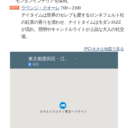
モンダンインテリアを採用。
ラウンジ・クオーレ
7:00～23:00
デイタイムは世界のセレブも愛するロンネフェルト社
の紅茶の香りを漂わせ、ナイトタイムはモダンJAZZ
が流れ、照明やキャンドルライトが上品な大人の社交
場。
(PC)大きな地図で見る