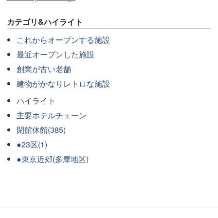
カテゴリ&ハイライト
これからオープンする施設
最近オープンした施設
創業が古い老舗
建物がかなりレトロな施設
ハイライト
主要ホテルチェーン
閉館休館(385)
●23区(1)
●東京近郊(多摩地区)