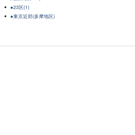
●23区(1)
●東京近郊(多摩地区)