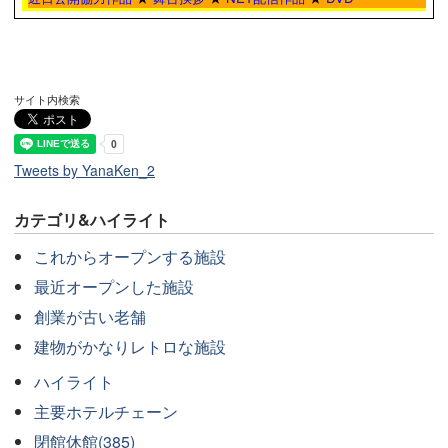
サイト内検索
Tweets by YanaKen_2
カテゴリ&ハイライト
これからオープンする施設
最近オープンした施設
創業が古い老舗
建物がかなりレトロな施設
ハイライト
主要ホテルチェーン
閉館休館(385)