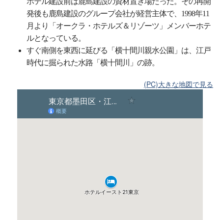
ホテル建設前は鹿島建設の資材置き場だった。その再開
発後も鹿島建設のグループ会社が経営主体で、1998年11
月より「オークラ・ホテルズ＆リゾーツ」メンバーホテ
ルとなっている。
すぐ南側を東西に延びる「横十間川親水公園」は、江戸
時代に掘られた水路「横十間川」の跡。
(PC)大きな地図で見る