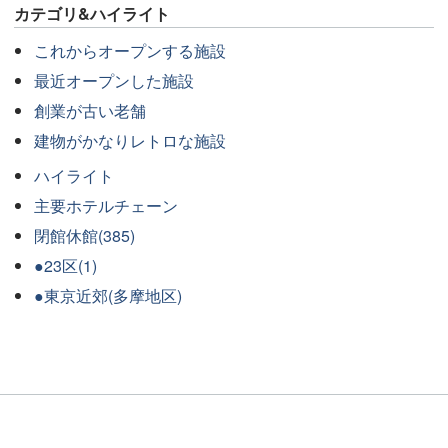
カテゴリ&ハイライト
これからオープンする施設
最近オープンした施設
創業が古い老舗
建物がかなりレトロな施設
ハイライト
主要ホテルチェーン
閉館休館(385)
●23区(1)
●東京近郊(多摩地区)