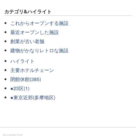
カテゴリ&ハイライト
これからオープンする施設
最近オープンした施設
創業が古い老舗
建物がかなりレトロな施設
ハイライト
主要ホテルチェーン
閉館休館(385)
●23区(1)
●東京近郊(多摩地区)
宿泊情報TOP