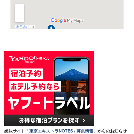
姉妹サイト「
東京エキストラNOTES / 募集情報
」からのお知らせ