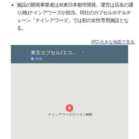
施設の開発事業者はJR東日本都市開発。運営は店名の通
り(株)ナインアワーズが担当。同社のカプセルホテルチ
ェーン「ナインアワーズ」では初の女性専用施設とな
る。
(PC)大きな地図で見る