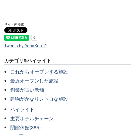
サイト内検索
Tweets by YanaKen_2
カテゴリ&ハイライト
これからオープンする施設
最近オープンした施設
創業が古い老舗
建物がかなりレトロな施設
ハイライト
主要ホテルチェーン
閉館休館(385)