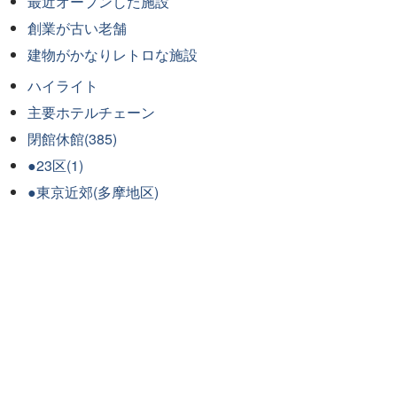
最近オープンした施設
創業が古い老舗
建物がかなりレトロな施設
ハイライト
主要ホテルチェーン
閉館休館(385)
●23区(1)
●東京近郊(多摩地区)