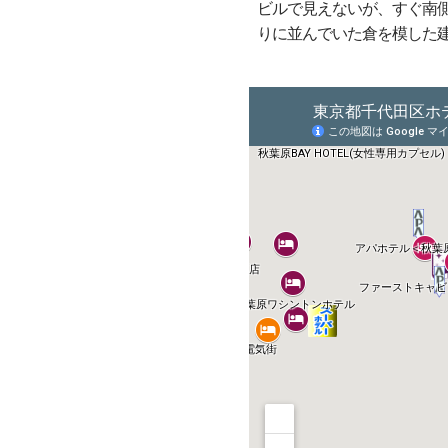
ビルで見えないが、すぐ南
りに並んでいた倉を模した建