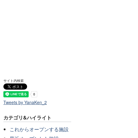
サイト内検索
Tweets by YanaKen_2
カテゴリ&ハイライト
これからオープンする施設