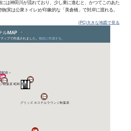
側には神田川が流れており、少し東に進むと、かつてこのあた
物(実は公衆トイレ)が印象的な「美倉橋」で対岸に渡れる。
(PC)大きな地図で見る